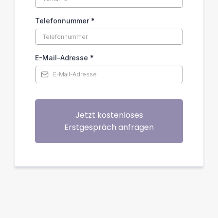
Telefonnummer
*
E-Mail-Adresse
*
Jetzt kostenloses
Erstgespräch anfragen