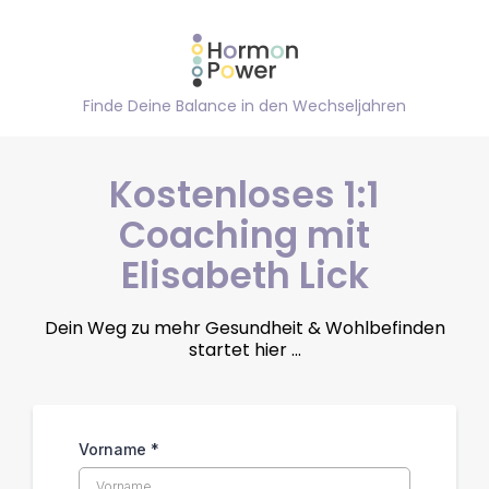
Finde Deine Balance in den Wechseljahren
Kostenloses 1:1
Coaching mit
Elisabeth Lick
Dein Weg zu mehr Gesundheit & Wohlbefinden
startet hier ...
Vorname
*